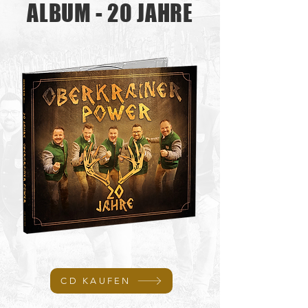
ALBUM - 20 JAHRE
CD KAUFEN