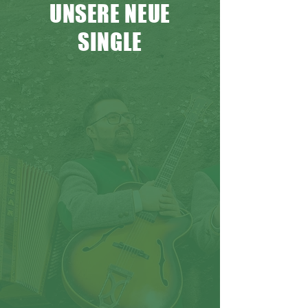
UNSERE NEUE
SINGLE