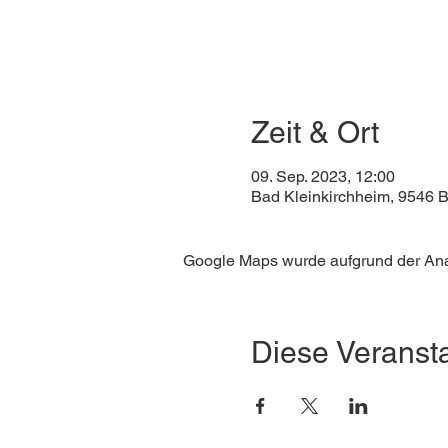
Zeit & Ort
09. Sep. 2023, 12:00
Bad Kleinkirchheim, 9546 B
Google Maps wurde aufgrund der Analy
Diese Veransta