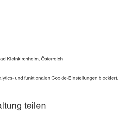
ad Kleinkirchheim, Österreich
tics- und funktionalen Cookie-Einstellungen blockiert.
ltung teilen