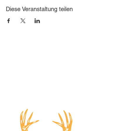
Diese Veranstaltung teilen