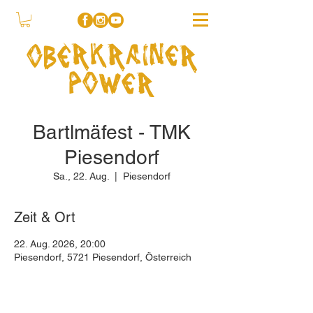
Bartlmäfest - TMK
Piesendorf
Sa., 22. Aug.
  |  
Piesendorf
Zeit & Ort
22. Aug. 2026, 20:00
Piesendorf, 5721 Piesendorf, Österreich