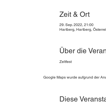
Zeit & Ort
29. Sep. 2022, 21:00
Hartberg, Hartberg, Österre
Über die Veran
Zeltfest
Google Maps wurde aufgrund der Analy
Diese Veransta