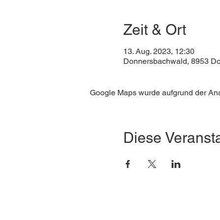
Zeit & Ort
13. Aug. 2023, 12:30
Donnersbachwald, 8953 Do
Google Maps wurde aufgrund der Analy
Diese Veransta