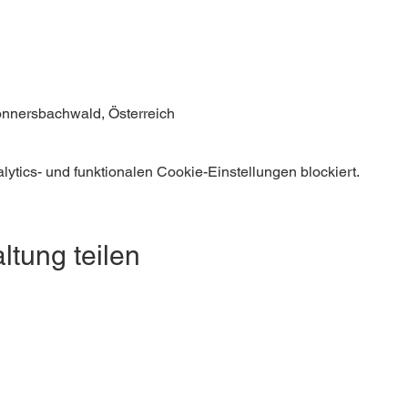
nnersbachwald, Österreich
tics- und funktionalen Cookie-Einstellungen blockiert.
ltung teilen