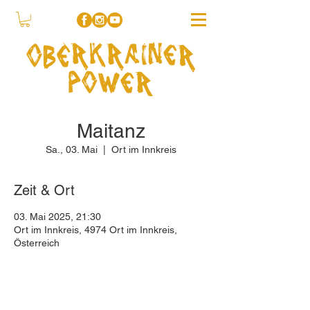
Maitanz
Sa., 03. Mai
  |  
Ort im Innkreis
Zeit & Ort
03. Mai 2025, 21:30
Ort im Innkreis, 4974 Ort im Innkreis,
Österreich