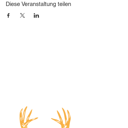
Diese Veranstaltung teilen