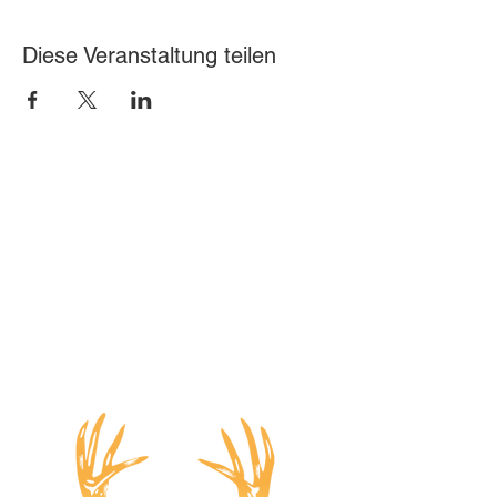
Diese Veranstaltung teilen