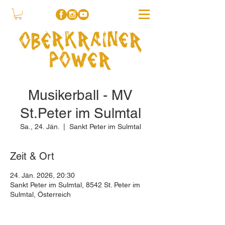
Musikerball - MV
St.Peter im Sulmtal
Sa., 24. Jän.
  |  
Sankt Peter im Sulmtal
Zeit & Ort
24. Jän. 2026, 20:30
Sankt Peter im Sulmtal, 8542 St. Peter im
Sulmtal, Österreich