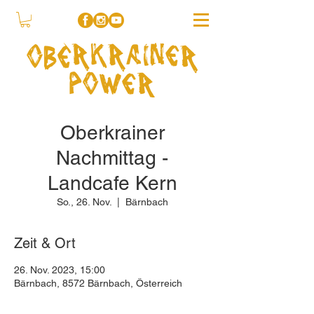
Oberkrainer
Nachmittag -
Landcafe Kern
So., 26. Nov.
  |  
Bärnbach
Zeit & Ort
26. Nov. 2023, 15:00
Bärnbach, 8572 Bärnbach, Österreich