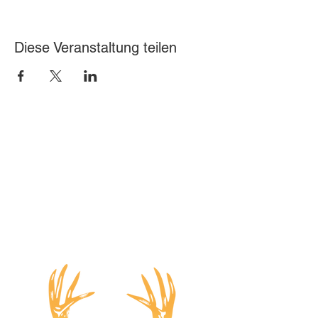
Diese Veranstaltung teilen