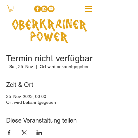
Termin nicht verfügbar
Sa., 25. Nov.
  |  
Ort wird bekanntgegeben
Zeit & Ort
25. Nov. 2023, 00:00
Ort wird bekanntgegeben
Diese Veranstaltung teilen