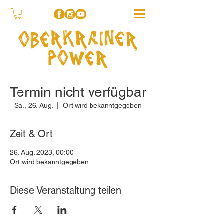
Termin nicht verfügbar
Sa., 26. Aug.
  |  
Ort wird bekanntgegeben
Zeit & Ort
26. Aug. 2023, 00:00
Ort wird bekanntgegeben
Diese Veranstaltung teilen