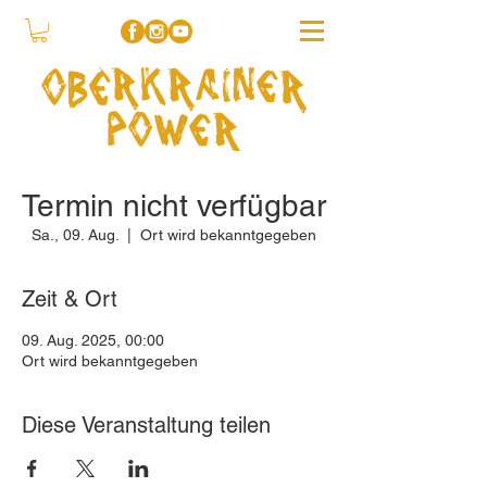
Termin nicht verfügbar
Sa., 09. Aug.
  |  
Ort wird bekanntgegeben
Zeit & Ort
09. Aug. 2025, 00:00
Ort wird bekanntgegeben
Diese Veranstaltung teilen