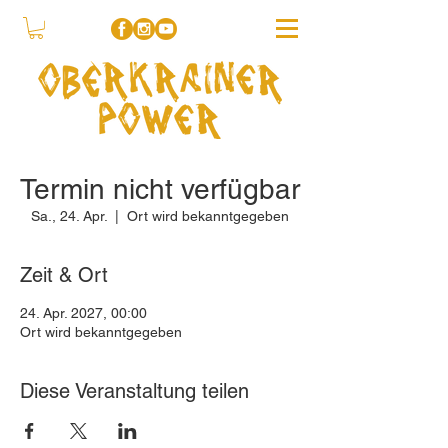
Termin nicht verfügbar
Sa., 24. Apr.
  |  
Ort wird bekanntgegeben
Zeit & Ort
24. Apr. 2027, 00:00
Ort wird bekanntgegeben
Diese Veranstaltung teilen