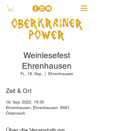
Weinlesefest
Ehrenhausen
Fr., 16. Sep.
  |  
Ehrenhausen
Zeit & Ort
16. Sep. 2022, 19:30
Ehrenhausen, Ehrenhausen, 8461,
Österreich
Über die Veranstaltung