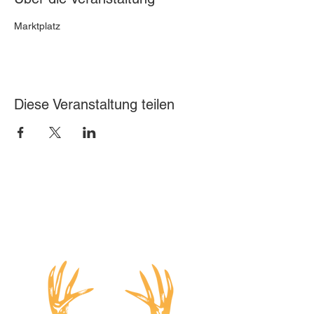
Marktplatz
Diese Veranstaltung teilen